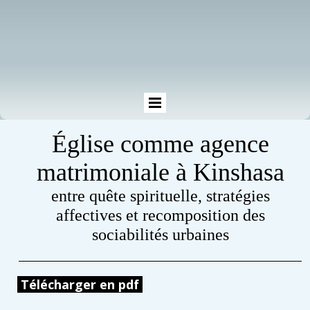
Église comme agence
matrimoniale
à Kinshasa
entre quête spirituelle, stratégies
affectives et recomposition des
sociabilités urbaines
Télécharger en pdf