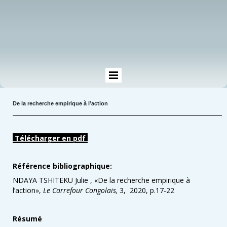
De la recherche empirique à l’action
Télécharger en pdf
Référence bibliographique:
NDAYA TSHITEKU Julie , «De la recherche empirique à
l’action»,
Le Carrefour Congolais,
3, 2020, p.17-22
Résumé