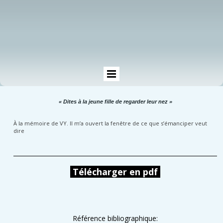
« Dites à la jeune fille de regarder leur nez »
À la mémoire de VY. Il m’a ouvert la fenêtre de ce que s’émanciper veut
dire
Télécharger en pdf
Référence bibliographique: