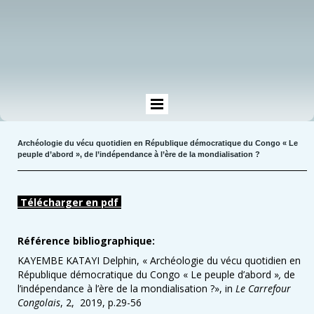
Archéologie du vécu quotidien en République démocratique du Congo « Le
peuple d’abord », de l’indépendance à l’ère de la mondialisation ?
Télécharger en pdf
Référence bibliographique:
KAYEMBE KATAYI Delphin, « Archéologie du vécu quotidien en
République démocratique du Congo « Le peuple d’abord »
,
de
l’indépendance à l’ère de la mondialisation ?», in
Le Carrefour
Congolais
, 2, 2019, p.29-56