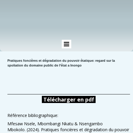
Pratiques foncières et dégradation du pouvoir étatique: regard sur la
spoliation du domaine public de l’état a Inongo
Télécharger en pdf
Référence bibliographique:
Mfesaw Nsele, Mbombangi Nkatu & Nsengambo
Mbokolo. (2024). Pratiques foncières et dégradation du pouvoir