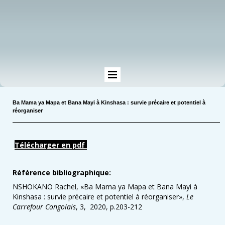
Ba Mama ya Mapa et Bana Mayi à Kinshasa : survie précaire et potentiel à
réorganiser
Télécharger en pdf
Référence bibliographique:
NSHOKANO Rachel, «
Ba Mama ya Mapa et Bana Mayi à
Kinshasa : survie précaire et potentiel à réorganiser
»,
Le
Carrefour Congolais
, 3, 2020, p.203-212