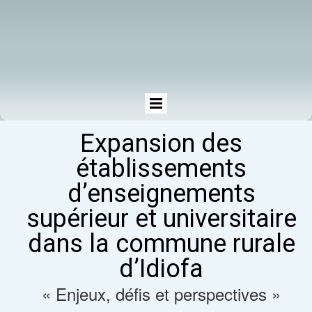
Expansion des
établissements
d’enseignements
supérieur et universitaire
dans la commune
rurale
d’Idiofa
« Enjeux, défis et perspectives »