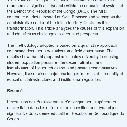
represents a significant dynamic within the educational system of
the Democratic Republic of the Congo (DRC). The rural
commune of Idiofa, located in Kwilu Province and serving as the
administrative center of the Idiofa territory, illustrates this
transformation. This article analyzes the causes of this expansion
and identifies its challenges, issues, and prospects.
The methodology adopted is based on a qualitative approach
combining documentary analysis and field observation. The
results show that this expansion is mainly driven by increasing
student population pressure, the decentralization and
liberalization of higher education, and private sector initiatives.
However, it also raises major challenges in terms of the quality of
education, infrastructure, and institutional regulation.
Résumé
L’expansion des établissements d’enseignement supérieur et
universitaire dans les milieux ruraux constitue une dynamique
significative du système éducatif en République Démocratique du
Congo.