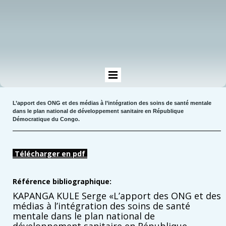
L’apport des ONG et des médias à l’intégration des soins de santé mentale
dans le plan national de développement sanitaire en République
Démocratique du Congo.
Télécharger en pdf
Référence bibliographique:
KAPANGA KULE Serge «L’apport des ONG et des
médias à l’intégration des soins de santé
mentale dans le plan national de