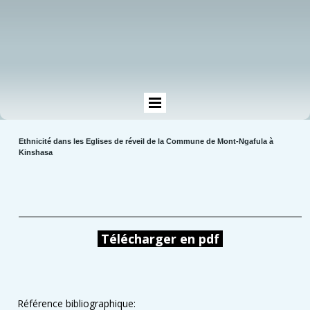
Ethnicité dans les Eglises de réveil de la Commune de Mont-Ngafula à
Kinshasa
Télécharger en pdf
Référence bibliographique: