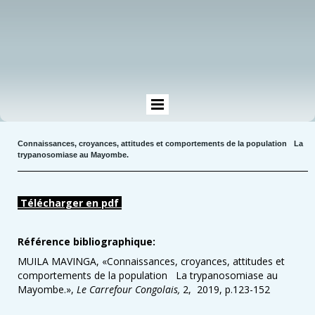
Connaissances, croyances, attitudes et comportements de la population La
trypanosomiase au Mayombe.
Télécharger en pdf
Référence bibliographique:
MUILA MAVINGA, «Connaissances, croyances, attitudes et
comportements de la population La trypanosomiase au
Mayombe.»,
Le Carrefour Congolais,
2, 2019, p.123-152