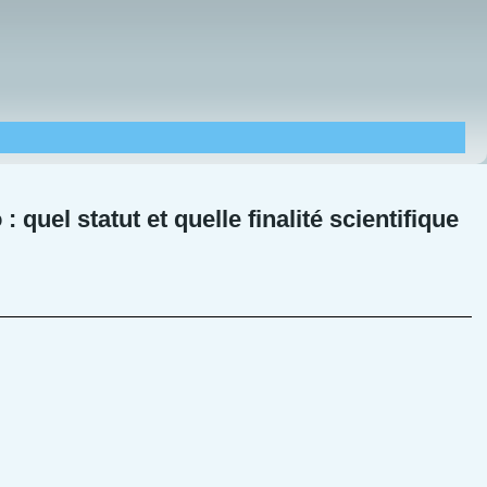
quel statut et quelle finalité scientifique