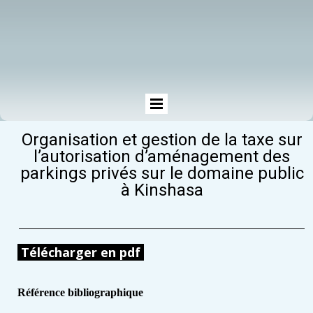
Organisation et gestion de la taxe sur
l’autorisation d’aménagement des
parkings privés sur le domaine public
à Kinshasa
Télécharger en pdf
Référence bibliographique