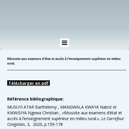
Réussite aux examens d’état et accès à l’enseignement supérieur en milieu
rural.
Télécharger en pdf
Référence bibliographique:
MUSUYI ATAR Barthélemy , MANGWALA KWAYA Nabot et
KIKWISIYA Ngewa Christian , «
Réussite aux examens d’état et
accès à l’enseignement supérieur en milieu rural.
»,
Le Carrefour
Congolais
, 3, 2020, p.159-178