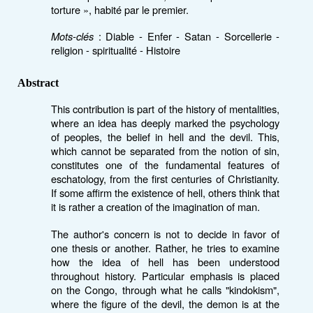
torture », habité par le premier.
Mots-clés
: Diable - Enfer - Satan - Sorcellerie -
religion - spiritualité - Histoire
Abstract
This contribution is part of the history of mentalities,
where an idea has deeply marked the psychology
of peoples, the belief in hell and the devil. This,
which cannot be separated from the notion of sin,
constitutes one of the fundamental features of
eschatology, from the first centuries of Christianity.
If some affirm the existence of hell, others think that
it is rather a creation of the imagination of man.
The author's concern is not to decide in favor of
one thesis or another. Rather, he tries to examine
how the idea of ​​hell has been understood
throughout history. Particular emphasis is placed
on the Congo, through what he calls "kindokism",
where the figure of the devil, the demon is at the