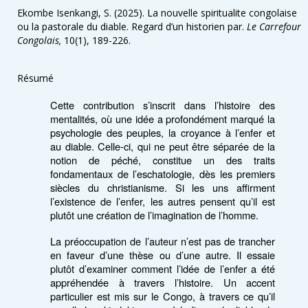
Ekombe Isenkangi, S. (2025). La nouvelle spiritualite congolaise
ou la pastorale du diable. Regard d’un historien par.
Le Carrefour
Congolais,
10(1), 189-226.
Résumé
Cette contribution s’inscrit dans l’histoire des
mentalités, où une idée a profondément marqué la
psychologie des peuples, la croyance à l’enfer et
au diable. Celle-ci, qui ne peut être séparée de la
notion de péché, constitue un des traits
fondamentaux de l’eschatologie, dès les premiers
siècles du christianisme. Si les uns affirment
l’existence de l’enfer, les autres pensent qu’il est
plutôt une création de l’imagination de l’homme.
La préoccupation de l’auteur n’est pas de trancher
en faveur d’une thèse ou d’une autre. Il essaie
plutôt d’examiner comment l’idée de l’enfer a été
appréhendée à travers l’histoire. Un accent
particulier est mis sur le Congo, à travers ce qu’il