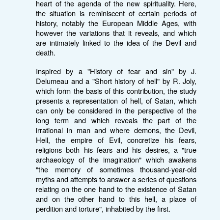
heart of the agenda of the new spirituality. Here,
the situation is reminiscent of certain periods of
history, notably the European Middle Ages, with
however the variations that it reveals, and which
are intimately linked to the idea of ​​the Devil and
death.
Inspired by a "History of fear and sin" by J.
Delumeau and a "Short history of hell" by R. Joly,
which form the basis of this contribution, the study
presents a representation of hell, of Satan, which
can only be considered in the perspective of the
long term and which reveals the part of the
irrational in man and where demons, the Devil,
Hell, the empire of Evil, concretize his fears,
religions both his fears and his desires, a "true
archaeology of the imagination" which awakens
"the memory of sometimes thousand-year-old
myths and attempts to answer a series of questions
relating on the one hand to the existence of Satan
and on the other hand to this hell, a place of
perdition and torture", inhabited by the first.