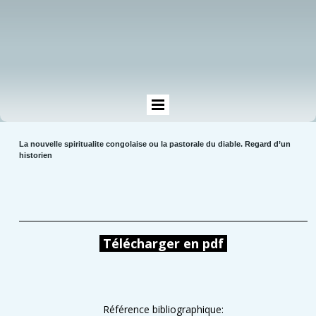
La nouvelle spiritualite congolaise ou la pastorale du diable. Regard d’un
historien
Télécharger en pdf
Référence bibliographique: