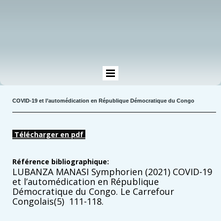
COVID-19 et l’automédication en République Démocratique du Congo
Télécharger en pdf
Référence bibliographique:
LUBANZA MANASI Symphorien (2021) COVID-19
et l’automédication en République
Démocratique du Congo. Le Carrefour
Congolais(5) 111-118.