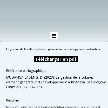
La gestion de la culture, élément générateur du développement a Kinshasa
Télécharger en pdf
Référence bibliographique:
MUBANGA LABENG, D. (2023). La gestion de la culture,
élément générateur du développement a Kinshasa.
Le Carrefour
Congolais
, (7), 147-164.
Résumé
Nous voulons par ce travail démontrer comment la culture est